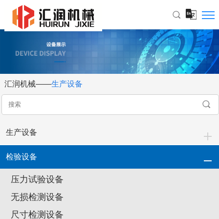
汇润机械——
生产设备
生产设备
检验设备
压力试验设备
无损检测设备
尺寸检测设备