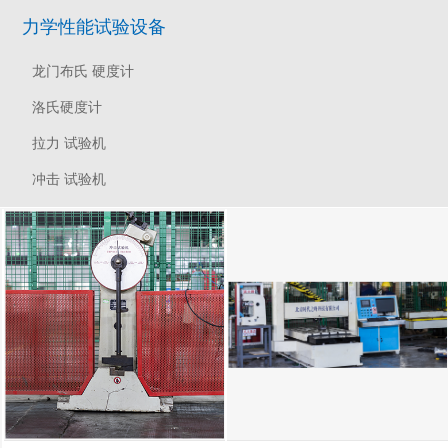
力学性能试验设备
龙门布氏 硬度计
洛氏硬度计
拉力 试验机
冲击 试验机