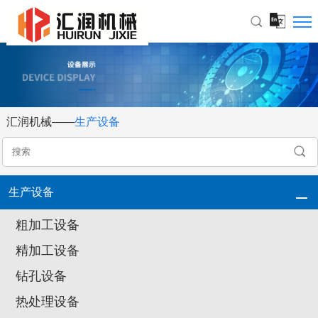
汇润机械——
生产设备
生产设备
粗加工设备
精加工设备
钻孔设备
热处理设备