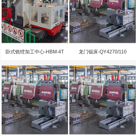
卧式铣镗加工中心-HBM-4T
龙门锯床-QY4270/110