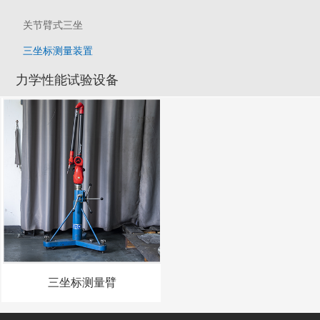
关节臂式三坐
三坐标测量装置
力学性能试验设备
三坐标测量臂