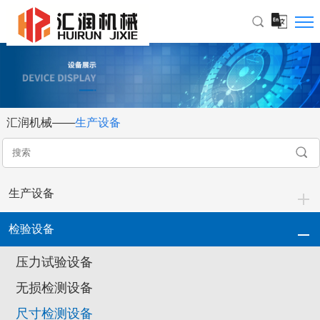
汇润机械——
生产设备
生产设备
检验设备
压力试验设备
无损检测设备
尺寸检测设备