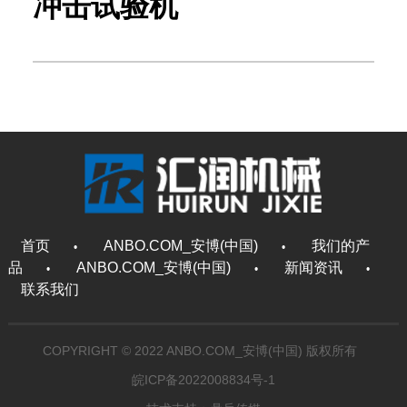
冲击试验机
首页
ANBO.COM_安博(中国)
我们的产
•
•
品
ANBO.COM_安博(中国)
新闻资讯
•
•
•
联系我们
COPYRIGHT © 2022 ANBO.COM_安博(中国) 版权所有
皖ICP备2022008834号-1