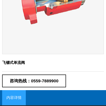
飞镖式单流阀
咨询热线：0559-7889900
内容详情