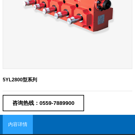
5YL2800型系列
咨询热线：0559-7889900
内容详情