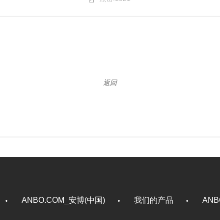
返回
ANBO.COM_安博(中国)
我们的产品
ANB
•
•
•